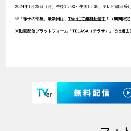
2024年1月29日（月）午後1：00～午後1：30、テレビ朝日系
※『徹子の部屋』最新回は、
TVerにて無料配信中
！（期間限定
※動画配信プラットフォーム「
TELASA（テラサ）
」では過去