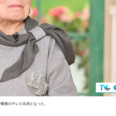
』が最後のテレビ出演となった。