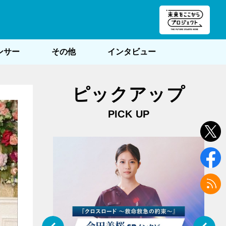
朝POST
ンサー
その他
インタビュー
ピックアップ
PICK UP