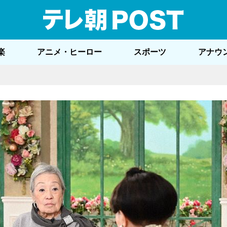
テレ
楽
アニメ・ヒーロー
スポーツ
アナウ