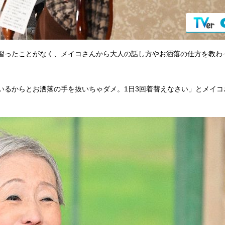
習ったことがなく、メイコさんから大人の話し方やお洒落の仕方を教わ
いるからとお洒落の手を抜いちゃダメ。1日3回着替えなさい」とメイコ