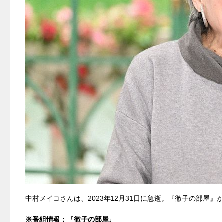
中村メイコさんは、2023年12月31日に急逝。『徹子の部屋
※番組情報：『
徹子の部屋
』