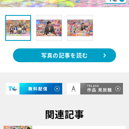
写真の記事を読む
関連記事
サムネイル