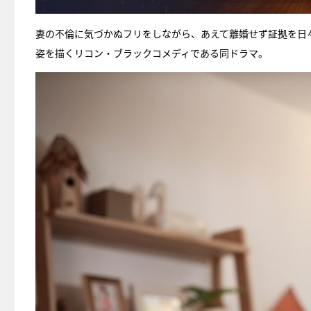
妻の不倫に気づかぬフリをしながら、あえて離婚せず証拠を日々
姿を描くリコン・ブラックコメディである同ドラマ。