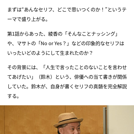
まずは“あんなセリフ、どこで思いつくのか！”というテ
ーマで盛り上がる。
第1話からあった、綾香の「そんなことナッシング」
や、マサトの「No or Yes？」などの印象的なセリフは
いったいどのようにして生まれたのか？
その背景には、「人生で言ったことのないことを言わせ
てあげたい」（鈴木）という、俳優への当て書きが関係
していた。鈴木が、自身が書くセリフの真髄を完全解説
する。