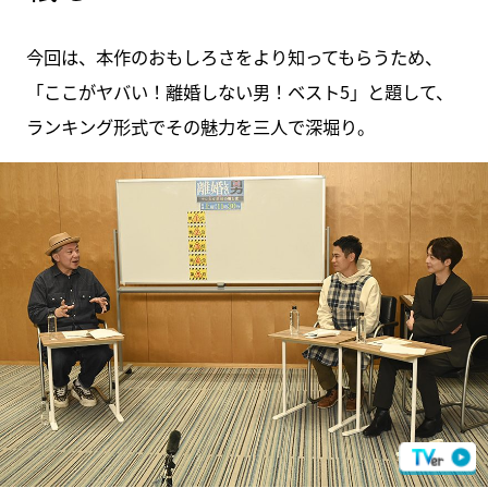
今回は、本作のおもしろさをより知ってもらうため、
「ここがヤバい！離婚しない男！ベスト5」と題して、
ランキング形式でその魅力を三人で深堀り。