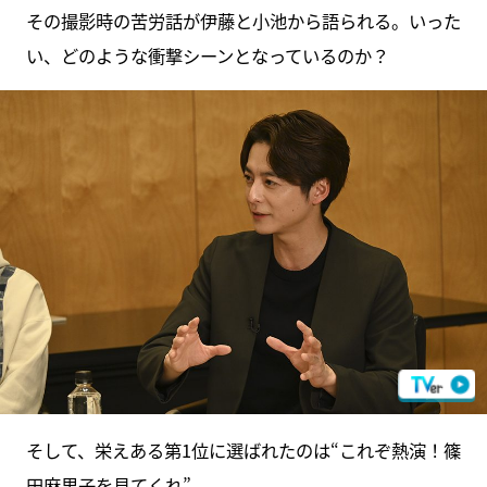
その撮影時の苦労話が伊藤と小池から語られる。いった
い、どのような衝撃シーンとなっているのか？
そして、栄えある第1位に選ばれたのは“これぞ熱演！篠
田麻里子を見てくれ”。