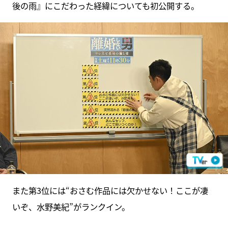
後の雨』にこだわった経緯についても初公開する。
また第3位には“おさむ作品には欠かせない！ここが凄
いぞ、水野美紀”がランクイン。