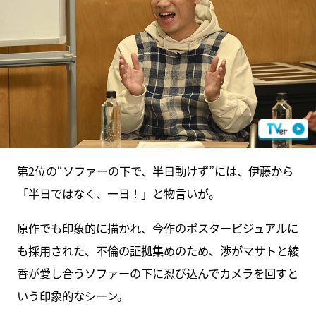
第2位の“ソファーの下で、半日動けず”には、伊藤から
「半日ではなく、一日！」と物言いが。
原作でも印象的に描かれ、今作のポスタービジュアルに
も採用された、不倫の証拠集めのため、渉がマサトと綾
香が愛し合うソファーの下に忍び込んでカメラを回すと
いう印象的なシーン。