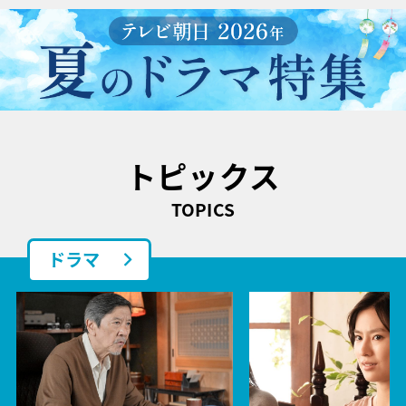
トピックス
TOPICS
ドラマ