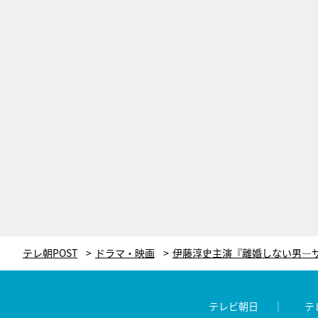
テレ朝POST
ドラマ・映画
テレビ朝日
テ