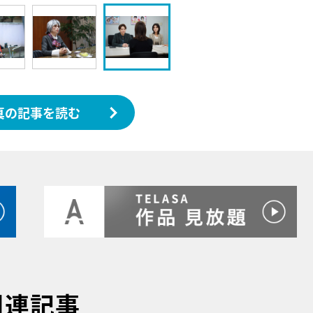
真の記事を読む
関連記事