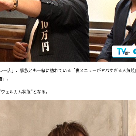
カレー店」、家族とも一緒に訪れている「裏メニューがヤバすぎる人気焼
店」。
“ウェルカム状態”となる。