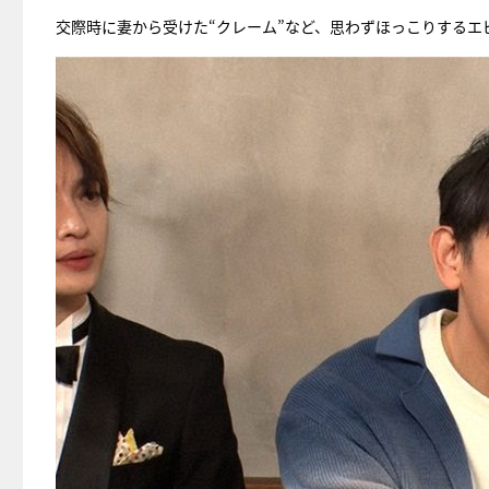
交際時に妻から受けた“クレーム”など、思わずほっこりするエ