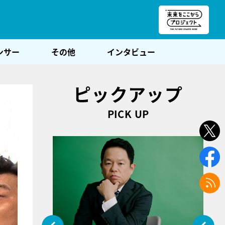
朝POST
ンサー
その他
インタビュー
ピックアップ
PICK UP