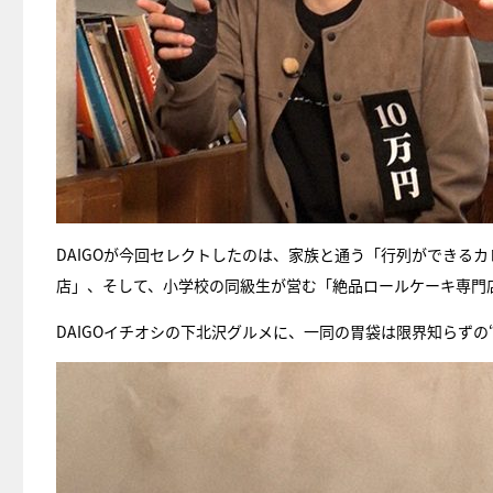
DAIGOが今回セレクトしたのは、家族と通う「行列ができる
店」、そして、小学校の同級生が営む「絶品ロールケーキ専門
DAIGOイチオシの下北沢グルメに、一同の胃袋は限界知らずの