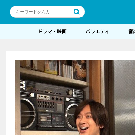
ドラマ・映画
バラエティ
音