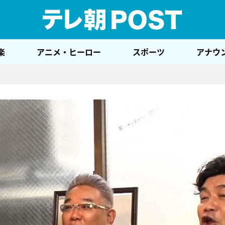
テレ
楽
アニメ・ヒーロー
スポーツ
アナウ