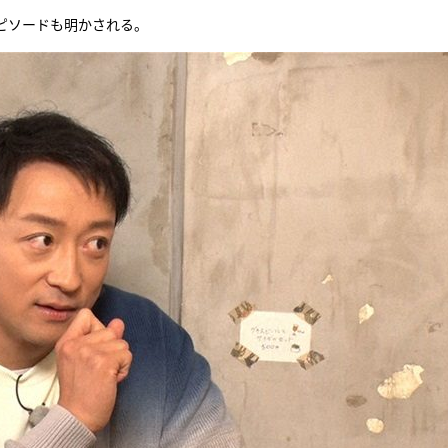
ピソードも明かされる。