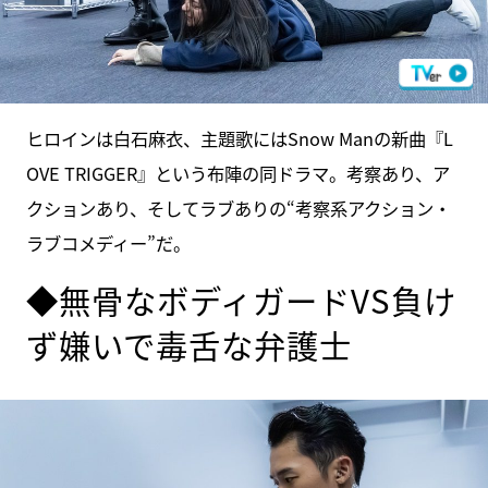
ヒロインは白石麻衣、主題歌にはSnow Manの新曲『L
OVE TRIGGER』という布陣の同ドラマ。考察あり、ア
クションあり、そしてラブありの“考察系アクション・
ラブコメディー”だ。
◆無骨なボディガードVS負け
ず嫌いで毒舌な弁護士