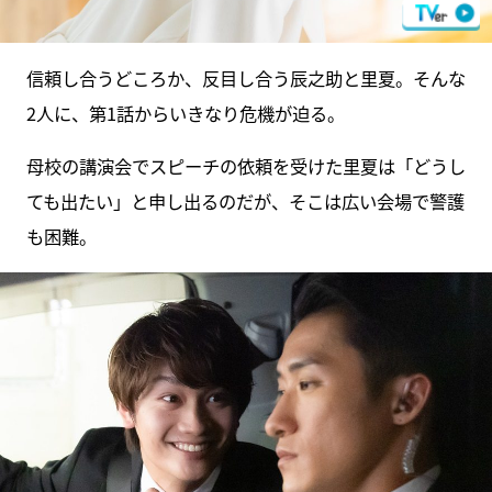
信頼し合うどころか、反目し合う辰之助と里夏。そんな
2人に、第1話からいきなり危機が迫る。
母校の講演会でスピーチの依頼を受けた里夏は「どうし
ても出たい」と申し出るのだが、そこは広い会場で警護
も困難。