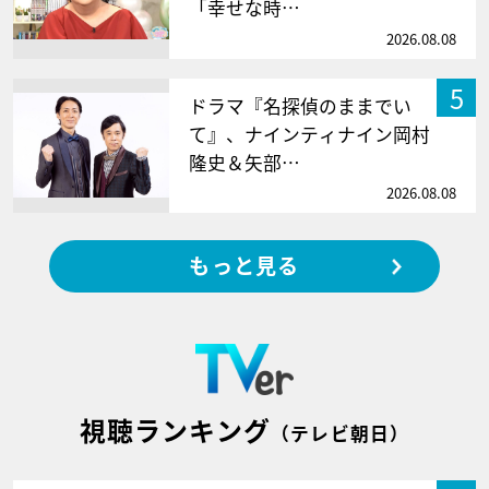
「幸せな時…
2026.08.08
5
ドラマ『名探偵のままでい
て』、ナインティナイン岡村
隆史＆矢部…
2026.08.08
もっと見る
視聴ランキング
（テレビ朝日）