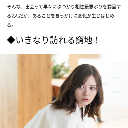
そんな、出会って早々にぶつかり相性最悪ぶりを露呈す
る2人だが、あることをきっかけに変化が生じはじめ
る。
◆いきなり訪れる窮地！