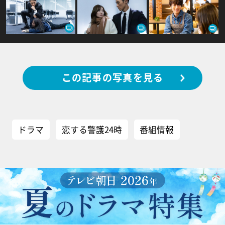
この記事の写真を見る
ドラマ
恋する警護24時
番組情報