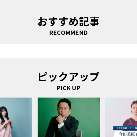
おすすめ記事
RECOMMEND
ピックアップ
PICK UP