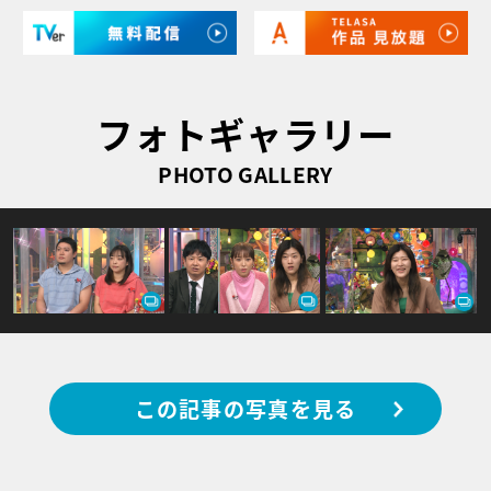
フォトギャラリー
PHOTO GALLERY
この記事の写真を見る