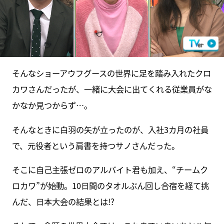
そんなショーアウフグースの世界に足を踏み入れたクロ
カワさんだったが、一緒に大会に出てくれる従業員がな
かなか見つからず…。
そんなときに白羽の矢が立ったのが、入社3カ月の社員
で、元役者という肩書を持つサノさんだった。
そこに自己主張ゼロのアルバイト君も加え、“チームク
ロカワ”が始動。10日間のタオルぶん回し合宿を経て挑
んだ、日本大会の結果とは!?