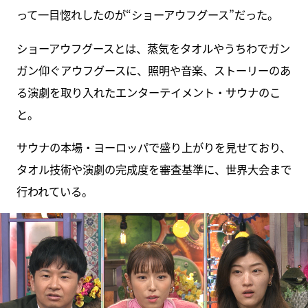
って一目惚れしたのが“ショーアウフグース”だった。
ショーアウフグースとは、蒸気をタオルやうちわでガン
ガン仰ぐアウフグースに、照明や音楽、ストーリーのあ
る演劇を取り入れたエンターテイメント・サウナのこ
と。
サウナの本場・ヨーロッパで盛り上がりを見せており、
タオル技術や演劇の完成度を審査基準に、世界大会まで
行われている。