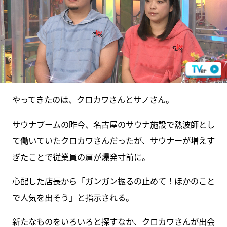
やってきたのは、クロカワさんとサノさん。
サウナブームの昨今、名古屋のサウナ施設で熱波師とし
て働いていたクロカワさんだったが、サウナーが増えす
ぎたことで従業員の肩が爆発寸前に。
心配した店長から「ガンガン振るの止めて！ほかのこと
で人気を出そう」と指示される。
新たなものをいろいろと探すなか、クロカワさんが出会