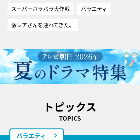
スーパーバラバラ大作戦
バラエティ
激レアさんを連れてきた。
トピックス
TOPICS
バラエティ