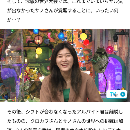
そして、念願の世界大会では、これまでいまいちヤル気
が出なかったサノさんが覚醒することに。いったい何
が…？
その後、シフトが合わなくなったアルバイト君は離脱し
たものの、クロカワさんとサノさんの世界への挑戦は加