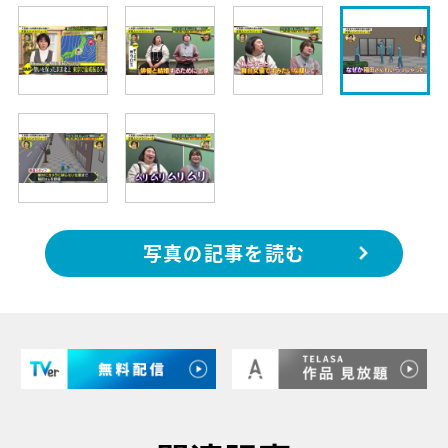
写真の記事を読む