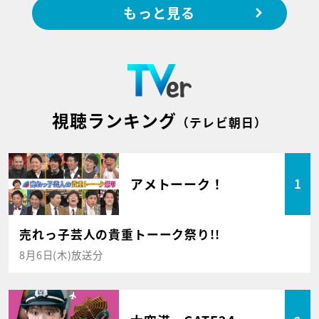
もっと見る
視聴ランキング
（テレビ朝日）
アメトーーク！
1
売れっ子芸人の貴重トーーク祭り!!
8月6日(木)放送分