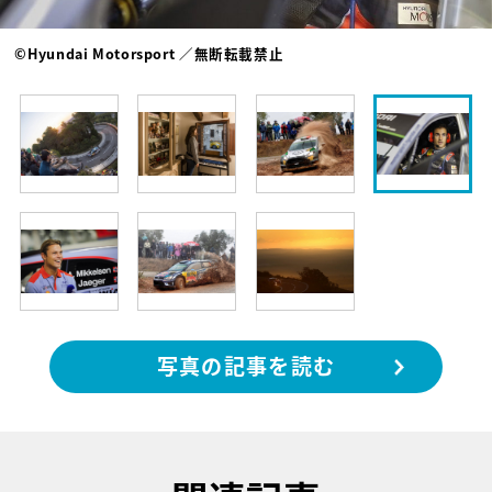
©Hyundai Motorsport ／無断転載禁止
写真の記事を読む