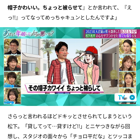
帽子かわいい。ちょっと被らせて
』とか言われて、『え
っ!!』ってなってめっちゃキュンとしたんですよ」
さらっと言われるほどドキッとさせられてしまうという
松下。「貸してって…貸すけど!!」とニヤつきながら回
想し、スタジオの面々から「チョロ平だな」とツッコま