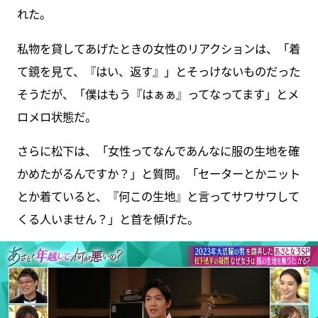
れた。
私物を貸してあげたときの女性のリアクションは、「着
て鏡を見て、『はい、返す』」とそっけないものだった
そうだが、「僕はもう『はぁぁ』ってなってます」とメ
ロメロ状態だ。
さらに松下は、「女性ってなんであんなに服の生地を確
かめたがるんですか？」と質問。「セーターとかニット
とか着ていると、『何この生地』と言ってサワサワして
くる人いません？」と首を傾げた。