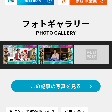
フォトギャラリー
PHOTO GALLERY
この記事の写真を見る