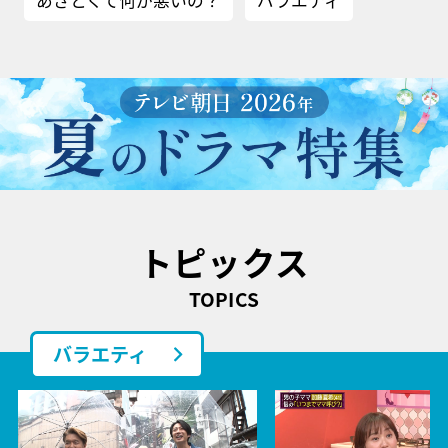
あざとくて何が悪いの？
バラエティ
トピックス
TOPICS
バラエティ