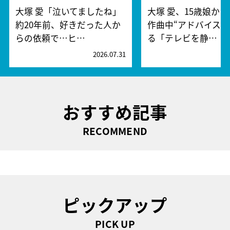
大塚 愛「泣いてましたね」
大塚 愛、15歳娘か
約20年前、好きだった人か
作曲中“アドバイス”
らの依頼で…ヒ…
る「テレビを静…
2026.07.31
2
おすすめ記事
RECOMMEND
ピックアップ
PICK UP