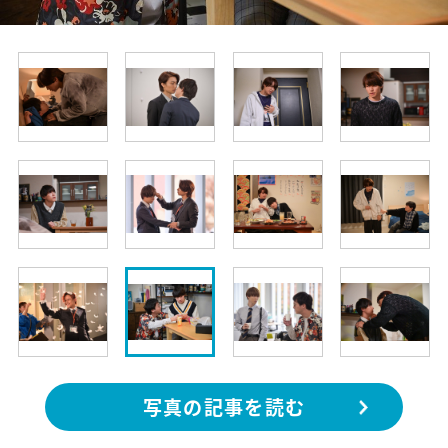
写真の記事を読む