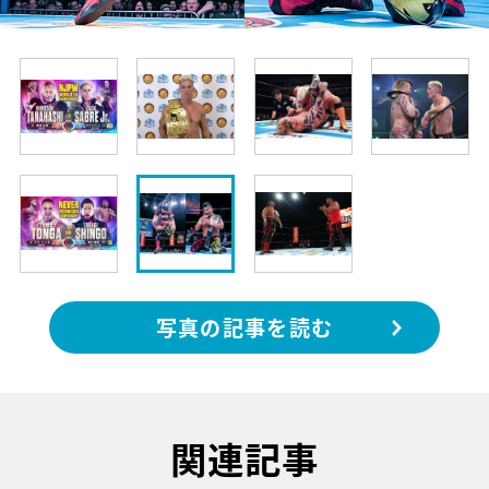
写真の記事を読む
関連記事