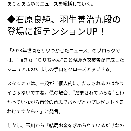
ありとあらゆるニュースを総括していく。
◆石原良純、羽生善治九段の
登場に超テンションUP！
「2023年世間をザワつかせたニュース」のブロックで
は、“頂き女子りりちゃん”こと渡邊真衣被告が作成した
マニュアルのだましの手口をクローズアップする。
スタジオでは、一茂が「個人的に、だまされるのはキラ
イじゃないですね。僕の場合、“だまされているな”とわ
かっていながら自分の意思でバッグとかプレゼントする
わけですから…」と発言。
しかし、玉川から「結局お金を求められているだけなの