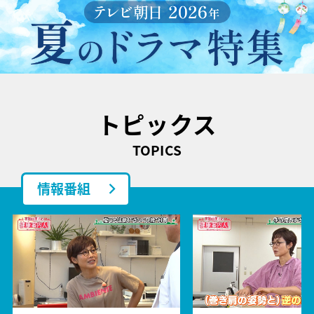
トピックス
TOPICS
情報番組