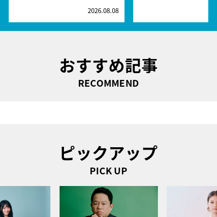
2026.08.08
2
おすすめ記事
RECOMMEND
ピックアップ
PICK UP