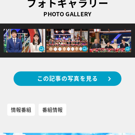
フォトギャラリー
PHOTO GALLERY
この記事の写真を見る
情報番組
番組情報