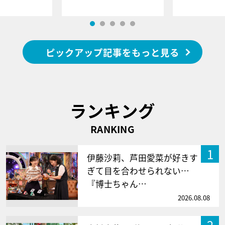
ピックアップ記事をもっと見る
ランキング
RANKING
1
伊藤沙莉、芦田愛菜が好きす
ぎて目を合わせられない…
『博士ちゃん…
2026.08.08
2