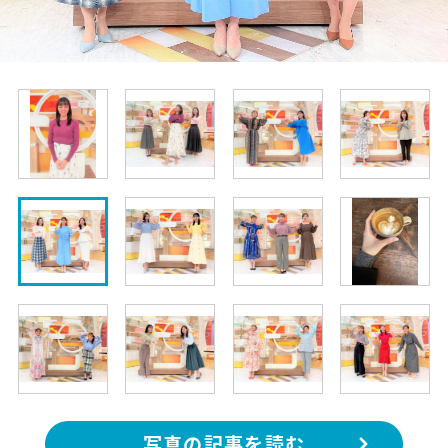
写真の記事を読む