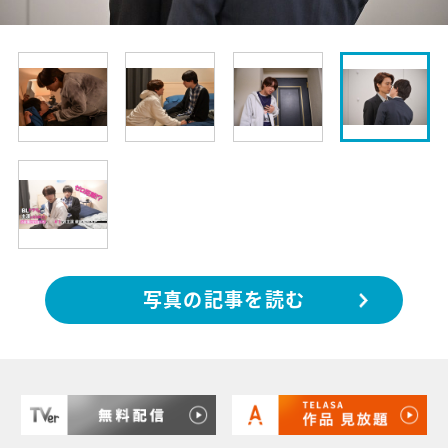
写真の記事を読む