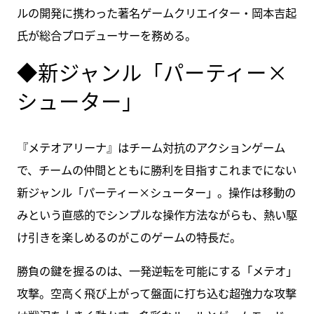
ルの開発に携わった著名ゲームクリエイター・岡本吉起
氏が総合プロデューサーを務める。
◆新ジャンル「パーティー×
シューター」
『メテオアリーナ』はチーム対抗のアクションゲーム
で、チームの仲間とともに勝利を目指すこれまでにない
新ジャンル「パーティー×シューター」。操作は移動の
みという直感的でシンプルな操作方法ながらも、熱い駆
け引きを楽しめるのがこのゲームの特長だ。
勝負の鍵を握るのは、一発逆転を可能にする「メテオ」
攻撃。空高く飛び上がって盤面に打ち込む超強力な攻撃