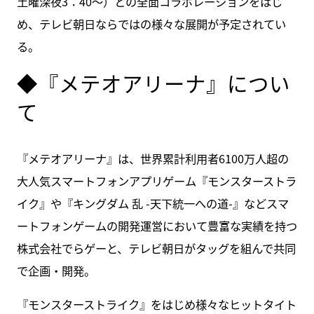
土曜深夜3：40～）との全面コラボレーションをはじ
め、テレビ朝日ならではの様々な展開が予定されてい
る。
◆『メテオアリーナ』につい
て
『メテオアリーナ』は、世界累計利用者6100万人超の
大人気スマートフォンアプリゲーム『モンスターストラ
イク』や『キングダム 乱 -天下統一への道-』などスマ
ートフォンゲームの開発運営において豊富な実績を持つ
株式会社でらゲーと、テレビ朝日がタッグを組んで共同
で企画・開発。
『モンスターストライク』をはじめ様々なヒットタイト