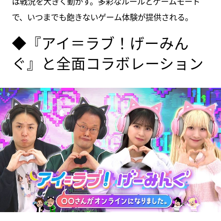
は戦況を大きく動かす。多彩なルールとゲームモード
で、いつまでも飽きないゲーム体験が提供される。
◆『アイ＝ラブ！げーみん
ぐ』と全面コラボレーション