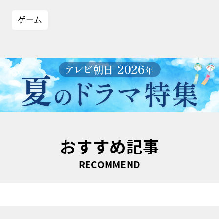
ゲーム
おすすめ記事
RECOMMEND