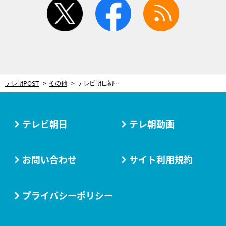
テレ朝POST
その他
テレビ朝日初の大型オリジナルスマートフォンゲーム『メテオアリーナ』が2024年夏ローンチ
テレビ朝日
テレ朝動画
お問い合わせ
サイト利用規約
プライバシーポリシー