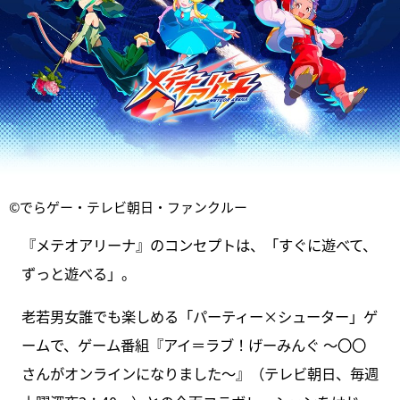
©でらゲー・テレビ朝日・ファンクルー
『メテオアリーナ』のコンセプトは、「すぐに遊べて、
ずっと遊べる」。
老若男女誰でも楽しめる「パーティー×シューター」ゲ
ームで、ゲーム番組『アイ＝ラブ！げーみんぐ ～〇〇
さんがオンラインになりました～』（テレビ朝日、毎週