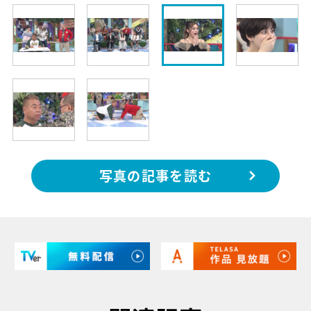
写真の記事を読む