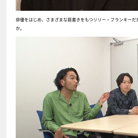
俳優をはじめ、さまざまな肩書きをもつリリー・フランキーだ
か。