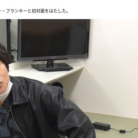
ー・フランキーと初対面をはたした。