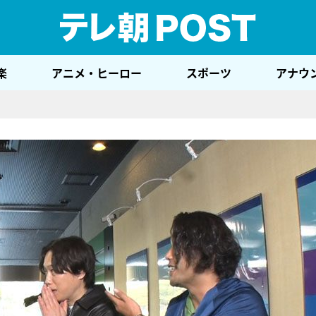
テレ
楽
アニメ・ヒーロー
スポーツ
アナウ