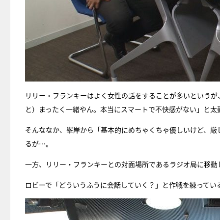
リリー・フランキーはよく女性の話をすることが多いというが
と）まったく一緒やん。本当にスマートで不快感がない」と太
そんななか、峯岸から「基本的にめちゃくちゃ優しいけど、厳
るが…。
一方、リリー・フランキーとの対面場所であるラジオ局に移動
ロビーで「どういうふうに会話していく？」と作戦を練ってい