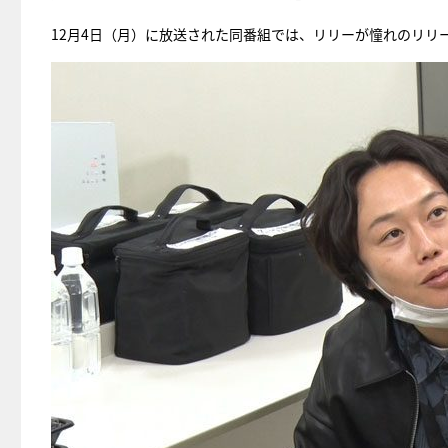
12月4日（月）に放送された同番組では、リリーが憧れのリリ