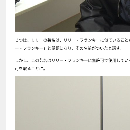
じつは、リリーの芸名は、リリー・フランキーに似ていること
ー・フランキー」と話題になり、その名前がついたと話す。
しかし、この芸名はリリー・フランキーに無許可で使用してい
可を取ることに。