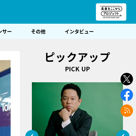
朝POST
ンサー
その他
インタビュー
ピックアップ
PICK UP