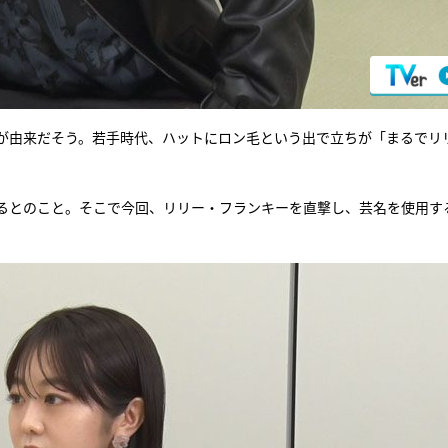
が由来だそう。若手時代、ハットにロン毛という出で立ちが「まるでリ
るとのこと。そこで今回、リリー・フランキーを直撃し、芸名を使用す