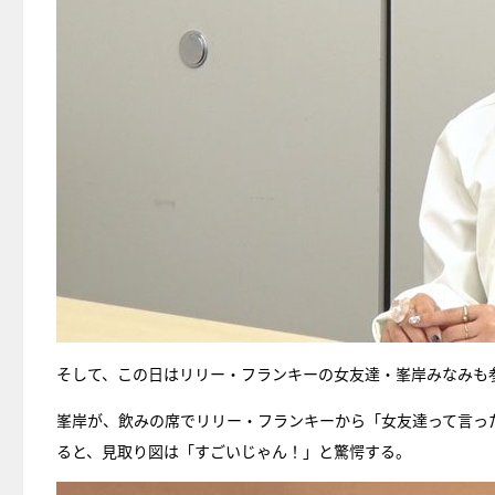
そして、この日はリリー・フランキーの女友達・峯岸みなみも
峯岸が、飲みの席でリリー・フランキーから「女友達って言っ
ると、見取り図は「すごいじゃん！」と驚愕する。