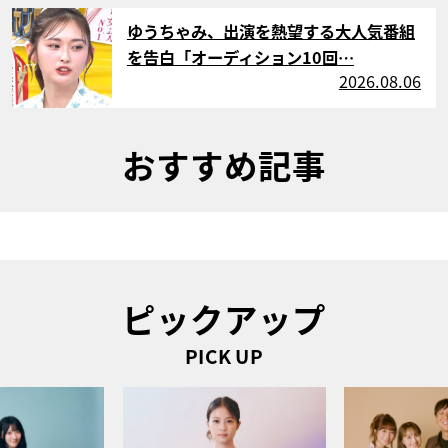
サムネイル
ゆうちゃみ、出演を熱望する大人気番組
を告白「オーディション10回…
2026.08.06
おすすめ記事
ピックアップ
PICK UP