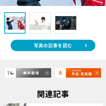
写真の記事を読む
関連記事
サムネイル