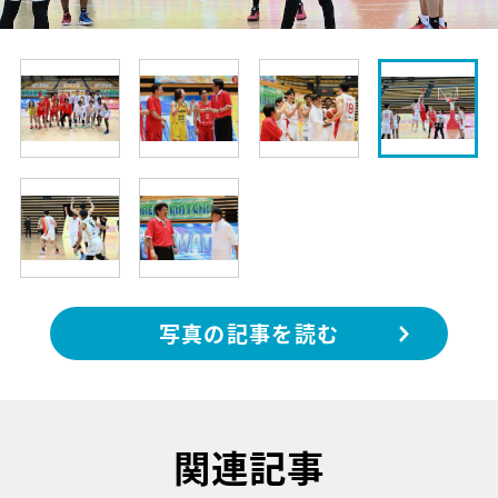
写真の記事を読む
関連記事