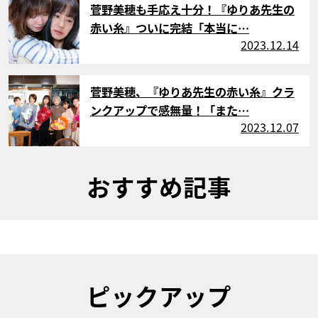
菅野美穂も手応え十分！『ゆりあ先生の
赤い糸』ついに完結「本当に…
2023.12.14
サムネイル
菅野美穂、『ゆりあ先生の赤い糸』クラ
ンクアップで感無量！「また…
2023.12.07
おすすめ記事
ピックアップ