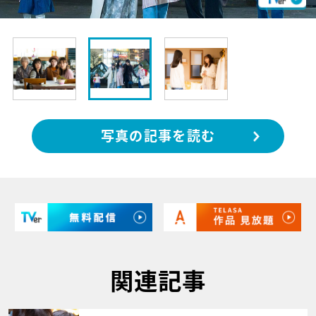
写真の記事を読む
関連記事
サムネイル