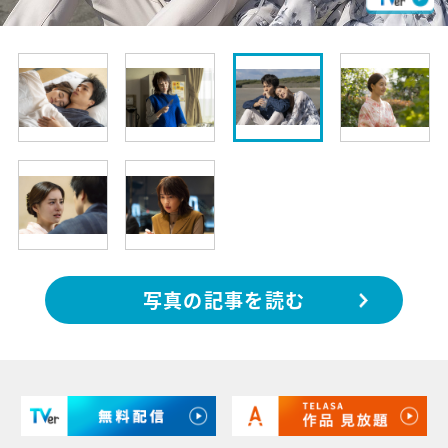
写真の記事を読む