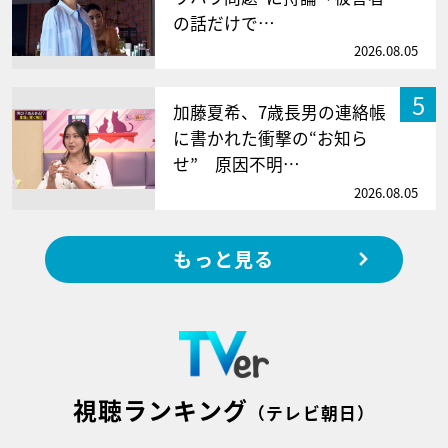
の話だけで…
2026.08.05
5
加藤夏希、7歳長男の連絡帳
に書かれた衝撃の“お知ら
せ” 原因不明…
2026.08.05
もっと見る
視聴ランキング
（テレビ朝日）