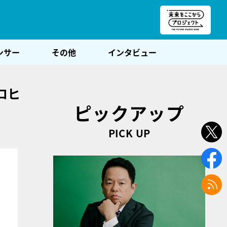
朝POST
ンサー
その他
インタビュー
ロヒ
ピックアップ
PICK UP