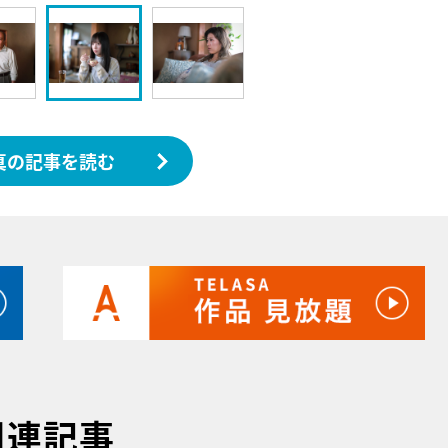
真の記事を読む
関連記事