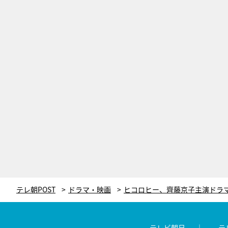
テレ朝POST
ドラマ・映画
テレビ朝日
テ