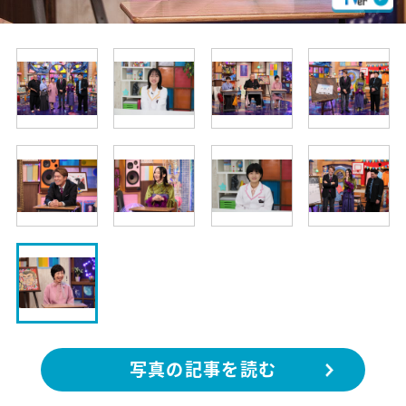
写真の記事を読む