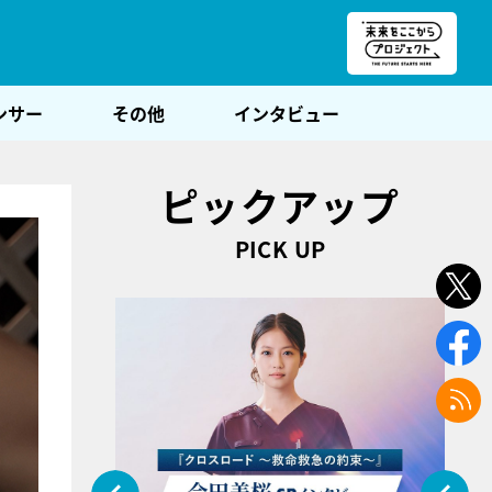
朝POST
ンサー
その他
インタビュー
ピックアップ
PICK UP