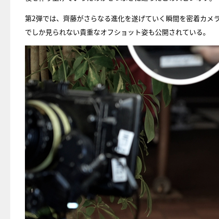
第2弾では、齊藤がさらなる進化を遂げていく瞬間を密着カメ
でしか見られない貴重なオフショット姿も公開されている。