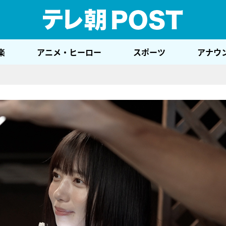
テレ
楽
アニメ・ヒーロー
スポーツ
アナウ