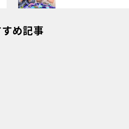
すすめ記事