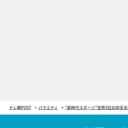
テレ朝POST
バラエティ