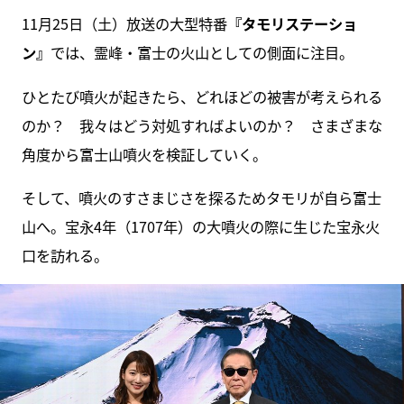
11月25日（土）放送の大型特番
『タモリステーショ
ン』
では、霊峰・富士の火山としての側面に注目。
ひとたび噴火が起きたら、どれほどの被害が考えられる
のか？ 我々はどう対処すればよいのか？ さまざまな
角度から富士山噴火を検証していく。
そして、噴火のすさまじさを探るためタモリが自ら富士
山へ。宝永4年（1707年）の大噴火の際に生じた宝永火
口を訪れる。