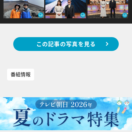
この記事の写真を見る
番組情報