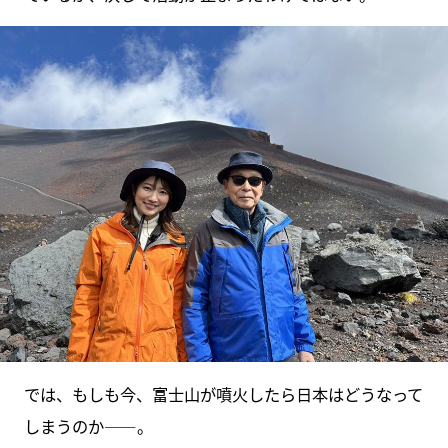
では、もしも今、富士山が噴火したら日本はどうなって
しまうのか――。