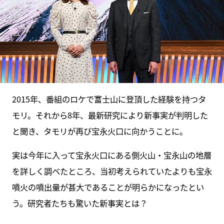
2015年、番組のロケで富士山に登頂した経験を持つタ
モリ。それから8年、最新研究により新事実が判明した
と聞き、タモリが再び宝永火口に向かうことに。
実は今年に入って宝永火口にある側火山・宝永山の地層
を詳しく調べたところ、当初考えられていたよりも宝永
噴火の噴出量が甚大であることが明らかになったとい
う。研究者たちも驚いた新事実とは？