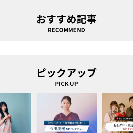
おすすめ記事
RECOMMEND
ピックアップ
PICK UP