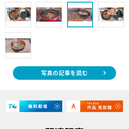
写真の記事を読む