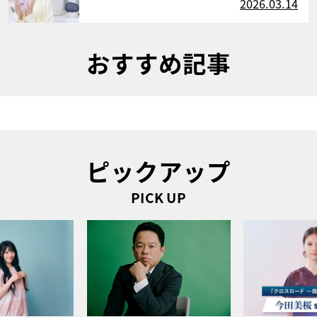
2026.03.14
おすすめ記事
ピックアップ
PICK UP