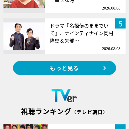
2026.08.08
5
ドラマ『名探偵のままでい
て』、ナインティナイン岡村
隆史＆矢部…
2026.08.08
もっと見る
視聴ランキング
（テレビ朝日）