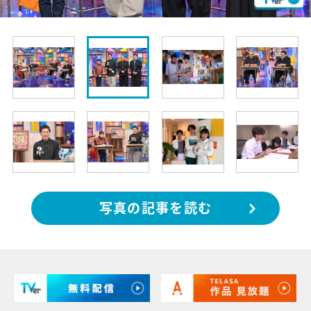
写真の記事を読む