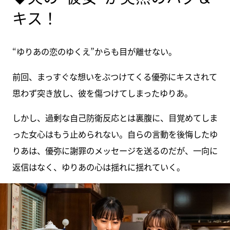
キス！
“ゆりあの恋のゆくえ”からも目が離せない。
前回、まっすぐな想いをぶつけてくる優弥にキスされて
思わず突き放し、彼を傷つけてしまったゆりあ。
しかし、過剰な自己防衛反応とは裏腹に、目覚めてしま
った女心はもう止められない。自らの言動を後悔したゆ
りあは、優弥に謝罪のメッセージを送るのだが、一向に
返信はなく、ゆりあの心は揺れに揺れていく。