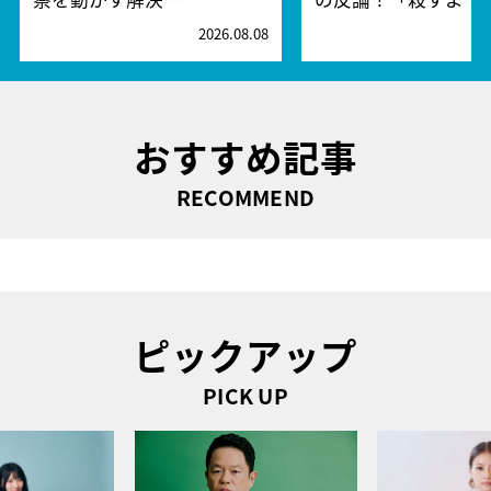
2026.08.08
2
おすすめ記事
RECOMMEND
ピックアップ
PICK UP