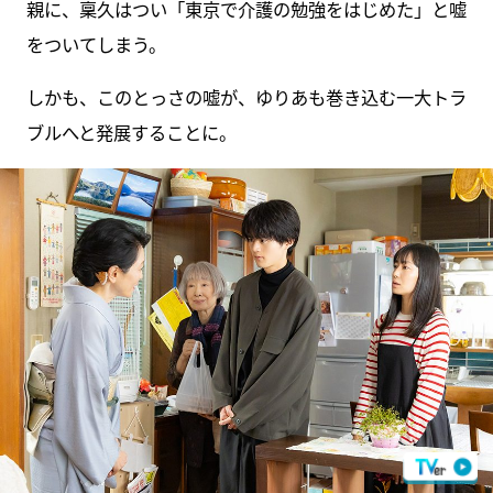
親に、稟久はつい「東京で介護の勉強をはじめた」と嘘
をついてしまう。
しかも、このとっさの嘘が、ゆりあも巻き込む一大トラ
ブルへと発展することに。