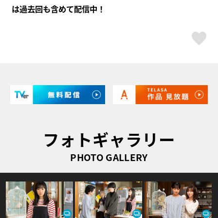
は過去回も含めて配信中！
ス
フォトギャラリー
PHOTO GALLERY