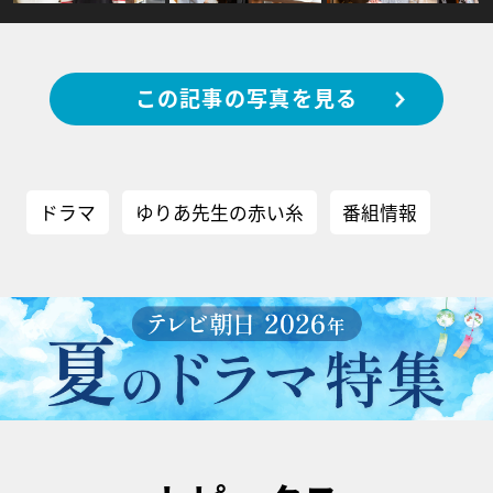
この記事の写真を見る
ドラマ
ゆりあ先生の赤い糸
番組情報