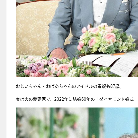
おじいちゃん・おばあちゃんのアイドルの毒蝮も87歳。
実は大の愛妻家で、2022年に結婚60年の「ダイヤモンド婚式