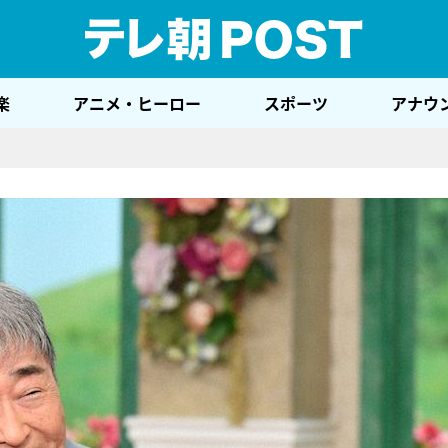
テレ
楽
アニメ・ヒーロー
スポーツ
アナウ