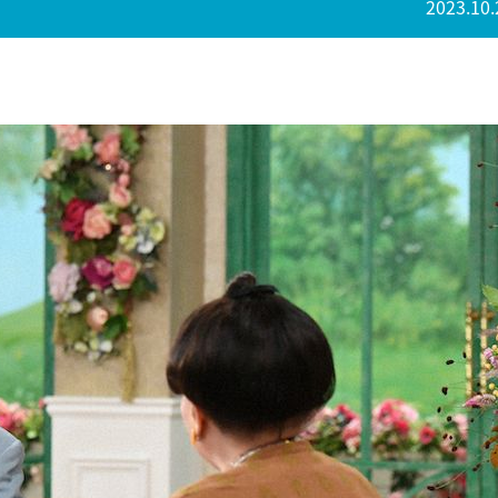
2023.10.