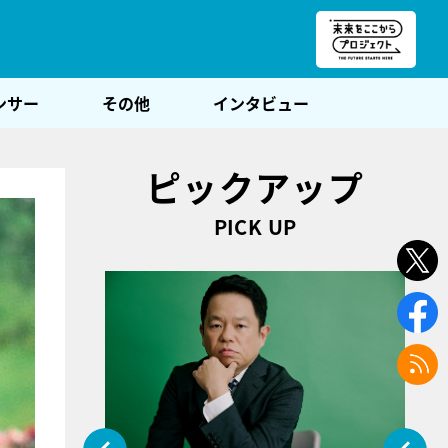
朝POST
ンサー
その他
インタビュー
ピックアップ
PICK UP