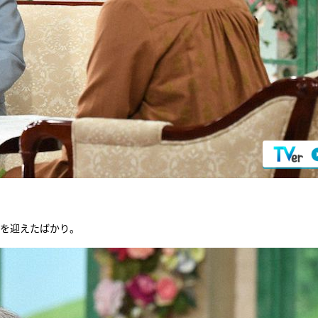
」を迎えたばかり。