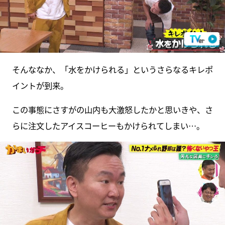
そんななか、「水をかけられる」というさらなるキレポ
イントが到来。
この事態にさすがの山内も大激怒したかと思いきや、さ
らに注文したアイスコーヒーもかけられてしまい…。