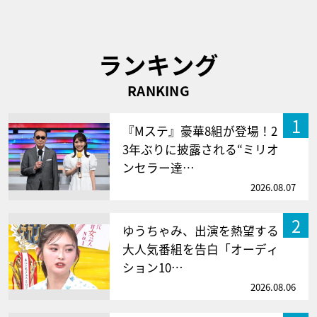
ランキング
RANKING
1
『Mステ』豪華8組が登場！2
3年ぶりに披露される“ミリオ
ンセラー達…
2026.08.07
2
ゆうちゃみ、出演を熱望する
大人気番組を告白「オーディ
ション10…
2026.08.06