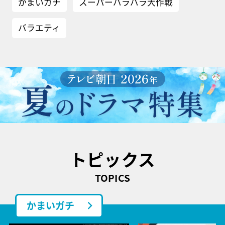
かまいガチ
スーパーバラバラ大作戦
バラエティ
トピックス
TOPICS
かまいガチ