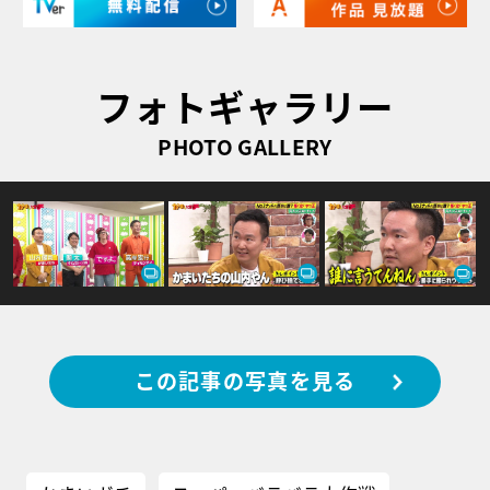
フォトギャラリー
PHOTO GALLERY
この記事の写真を見る