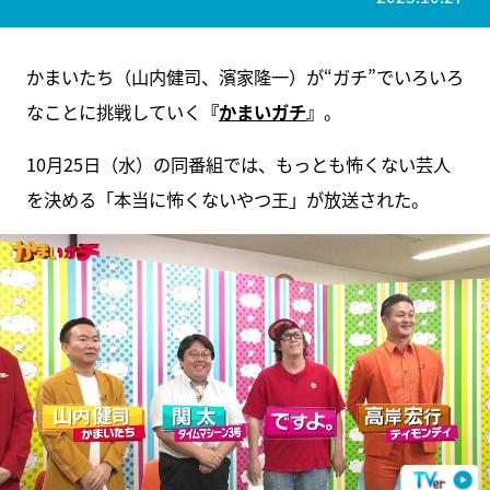
かまいたち（山内健司、濱家隆一）が“ガチ”でいろいろ
なことに挑戦していく
『
かまいガチ
』
。
10月25日（水）の同番組では、もっとも怖くない芸人
を決める「本当に怖くないやつ王」が放送された。