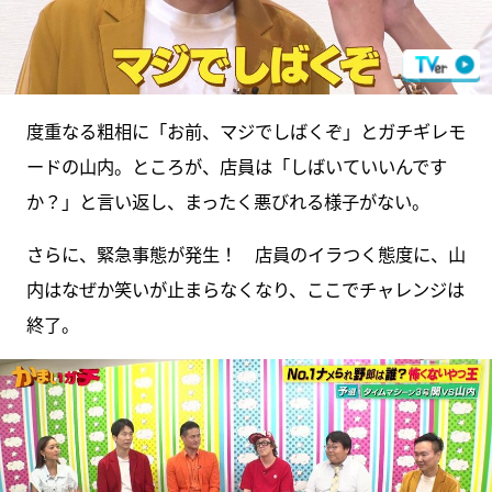
度重なる粗相に「お前、マジでしばくぞ」とガチギレモ
ードの山内。ところが、店員は「しばいていいんです
か？」と言い返し、まったく悪びれる様子がない。
さらに、緊急事態が発生！ 店員のイラつく態度に、山
内はなぜか笑いが止まらなくなり、ここでチャレンジは
終了。