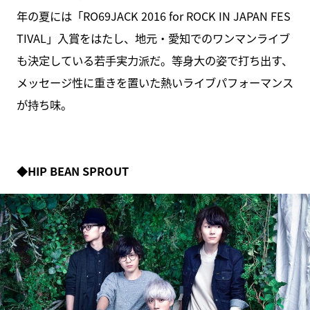
年の夏には「RO69JACK 2016 for ROCK IN JAPAN FES
TIVAL」入賞をはたし、地元・愛知でのワンマンライブ
も決定している若手実力派だ。等身大の姿で打ち出す、
メッセージ性に重きを置いた熱いライブパフォーマンス
が持ち味。
◆HIP BEAN SPROUT