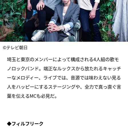
©テレビ朝日
埼玉と東京のメンバーによって構成される4人組の歌モ
ノロックバンド。端正なルックスから放たれるキャッチ
ーなメロディー、ライブでは、音源では味わえない見る
人をハッピーにするステージングや、全力で真っ直ぐ言
葉を伝えるMCも必見だ。
◆フィルフリーク