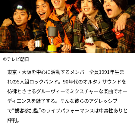
©テレビ朝日
東京・大阪を中心に活動するメンバー全員1991年生ま
れの5人組ロックバンド。90年代のオルタナサウンドを
彷彿とさせるグルーヴィーでミクスチャーな楽曲でオー
ディエンスを魅了する。そんな彼らのアグレッシブ
で“観客参加型”のライブパフォーマンスは中毒性ありと
評判。