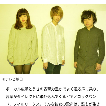
©テレビ朝日
ボーカル広瀬とうきの表現力豊かでよく通る声に乗り、
言葉がダイレクトに飛び込んでくるピアノロックバン
ド、フィルリークス。そんな彼女の歌声は、誰もが生き