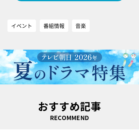
イベント
番組情報
音楽
おすすめ記事
RECOMMEND