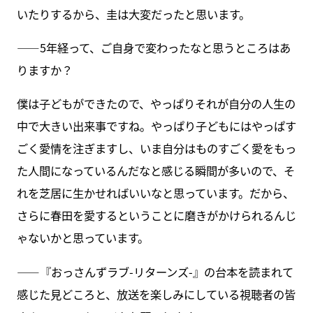
いたりするから、圭は大変だったと思います。
――5年経って、ご自身で変わったなと思うところはあ
りますか？
僕は子どもができたので、やっぱりそれが自分の人生の
中で大きい出来事ですね。やっぱり子どもにはやっぱす
ごく愛情を注ぎますし、いま自分はものすごく愛をもっ
た人間になっているんだなと感じる瞬間が多いので、そ
れを芝居に生かせればいいなと思っています。だから、
さらに春田を愛するということに磨きがかけられるんじ
ゃないかと思っています。
――『おっさんずラブ-リターンズ-』の台本を読まれて
感じた見どころと、放送を楽しみにしている視聴者の皆