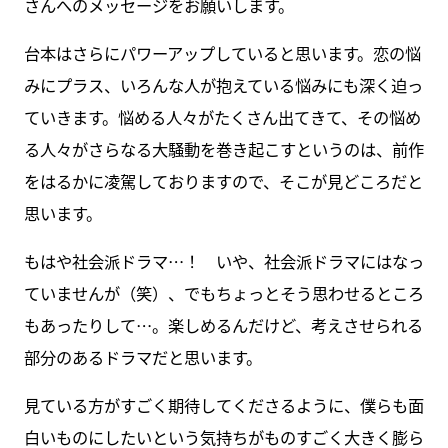
さんへのメッセージをお願いします。
台本はさらにパワーアップしていると思います。恋の悩
みにプラス、いろんな人が抱えている悩みにも深く迫っ
ていきます。悩める人々がたくさん出てきて、その悩め
る人々がさらなる大騒動を巻き起こすというのは、前作
をはるかに凌駕しておりますので、そこが見どころだと
思います。
もはや社会派ドラマ…！ いや、社会派ドラマにはなっ
ていませんが（笑）、でもちょっとそう思わせるところ
もあったりして…。楽しめるんだけど、考えさせられる
部分のあるドラマだと思います。
見ている方がすごく期待してくださるように、僕らも面
白いものにしたいという気持ちがものすごく大きく膨ら