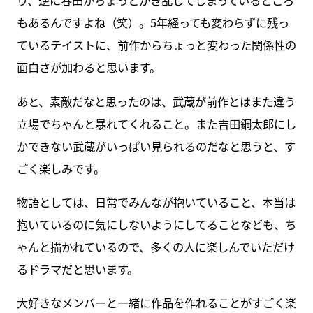
り、逆に春田がちょっとかき乱してしまっているところ
もあるんですよね（笑）。5年経っても変わらずに残っ
ているテイストに、前作からちょっと変わった関係性の
面白さが加わると思います。
あと、素敵だなと思ったのは、武蔵が前作とはまた違う
立場でちゃんと暴れてくれること。また吉田鋼太郎にし
かできない武蔵がいっぱい見られるのだなと思うと、す
ごく楽しみです。
物語としては、日常でみんなが抱いていること、本当は
抱いているのに気にしないようにしてることなども、ち
ゃんと描かれているので、多くの人に楽しんでいただけ
るドラマだと思います。
大好きなメンバーと一緒に作品を作れることがすごく楽