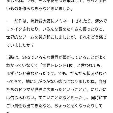
ましたね。でも、その不安を吹き飛ばして、もっと面白
いものを作らなきゃなと思いました。
――前作は、流行語大賞にノミネートされたり、海外で
リメイクされたり、いろんな賞をたくさん獲ったりと、
世界的なブームを巻き起こしましたが、それをどう感じ
ていましたか？
当時は、SNSでいろんな世界が繋がっていることがよく
わかっていなくて「世界トレンド1位」と言われても、
まずピンと来なかったです。でも、だんだん状況がわか
ってきて、地に足がつかない感じになりましたね。自分
たちのドラマが世界に広まったということが、にわかに
は信じられない。すごいことだなと思ったし、同時にす
ごい責任も出てきたなと、ちょっと硬くなったりして