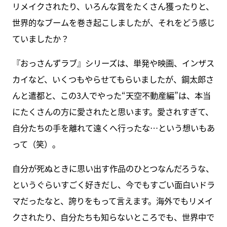
リメイクされたり、いろんな賞をたくさん獲ったりと、
世界的なブームを巻き起こしましたが、それをどう感じ
ていましたか？
『おっさんずラブ』シリーズは、単発や映画、インザス
カイなど、いくつもやらせてもらいましたが、鋼太郎さ
んと遣都と、この3人でやった“天空不動産編”は、本当
にたくさんの方に愛されたと思います。愛されすぎて、
自分たちの手を離れて遠くへ行ったな…という想いもあ
って（笑）。
自分が死ぬときに思い出す作品のひとつなんだろうな、
というぐらいすごく好きだし、今でもすごい面白いドラ
マだったなと、誇りをもって言えます。海外でもリメイ
クされたり、自分たちも知らないところでも、世界中で