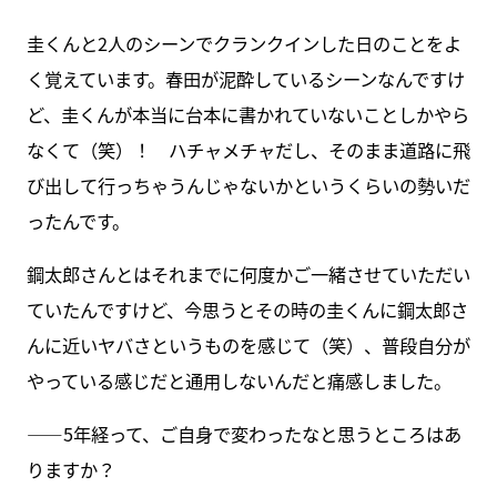
圭くんと2人のシーンでクランクインした日のことをよ
く覚えています。春田が泥酔しているシーンなんですけ
ど、圭くんが本当に台本に書かれていないことしかやら
なくて（笑）！ ハチャメチャだし、そのまま道路に飛
び出して行っちゃうんじゃないかというくらいの勢いだ
ったんです。
鋼太郎さんとはそれまでに何度かご一緒させていただい
ていたんですけど、今思うとその時の圭くんに鋼太郎さ
んに近いヤバさというものを感じて（笑）、普段自分が
やっている感じだと通用しないんだと痛感しました。
――5年経って、ご自身で変わったなと思うところはあ
りますか？