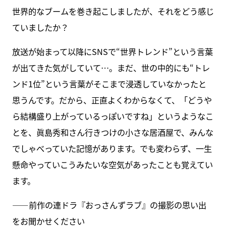
世界的なブームを巻き起こしましたが、それをどう感じ
ていましたか？
放送が始まって以降にSNSで“世界トレンド”という言葉
が出てきた気がしていて…。まだ、世の中的にも“トレ
ンド1位”という言葉がそこまで浸透していなかったと
思うんです。だから、正直よくわからなくて、「どうや
ら結構盛り上がっているっぽいですね」というようなこ
とを、眞島秀和さん行きつけの小さな居酒屋で、みんな
でしゃべっていた記憶があります。でも変わらず、一生
懸命やっていこうみたいな空気があったことも覚えてい
ます。
――前作の連ドラ『おっさんずラブ』の撮影の思い出
をお聞かせください