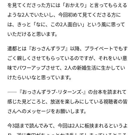
を見てくださった方には「おかえり」と言ってもらえる
ような2人でいたいし、今回初めて見てくださる方に
は、きっと「なに、この2人面白い」という風に思って
いただけると思います。
遣都とは『おっさんずラブ』以降、プライベートでもす
ごく親しくさせてもらっているのですが、それをいい意
味でパワーアップさせて、2人の新婚生活に生かしてい
けたらいいなと思っています。
――『おっさんずラブ-リターンズ-』の台本を読まれて
感じた見どころと、放送を楽しみにしている視聴者の皆
さんへのメッセージをお願いします。
今3話まで読んでみて、今回は2人に板挟まれるというよ