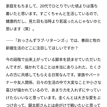
家庭をもちまして、20代でひとりでいた頃よりは落ち
着いたと思います。すごくちゃんと生活しているので、
健康的だし、見た目も当時より若返ったんじゃないかと
思います（笑）。
――『おっさんずラブ-リターンズ-』では、春田と牧の
新婚生活のどこに注目してほしいですか？
今の段階で出来上がっている脚本を読ませていただいた
んですが、描かれてることは本当にありふれた、たくさ
んの方に共感してもらえる日常なんです。家族やパート
ナーや友人関係、日々の生活の中で大変なことや小さな
喜びが描かれているので、あまり力を入れずにやってい
けたらいいなと思っています。圭くんとは大きな愛をぶ
つけ合って、鋼太郎さんとは命がけで戦いたいと思って