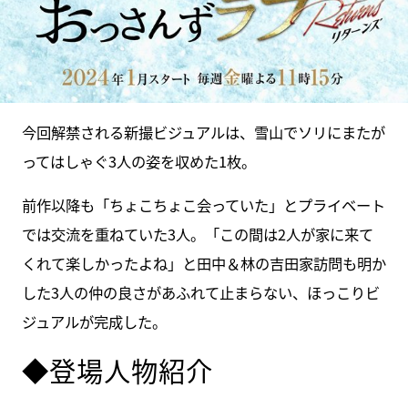
今回解禁される新撮ビジュアルは、雪山でソリにまたが
ってはしゃぐ3人の姿を収めた1枚。
前作以降も「ちょこちょこ会っていた」とプライベート
では交流を重ねていた3人。「この間は2人が家に来て
くれて楽しかったよね」と田中＆林の吉田家訪問も明か
した3人の仲の良さがあふれて止まらない、ほっこりビ
ジュアルが完成した。
◆登場人物紹介