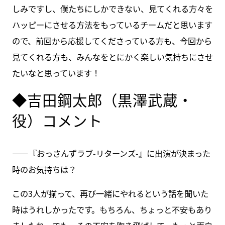
しみですし、僕たちにしかできない、見てくれる方々を
ハッピーにさせる方法をもっているチームだと思います
ので、前回から応援してくださっている方も、今回から
見てくれる方も、みんなをとにかく楽しい気持ちにさせ
たいなと思っています！
◆吉田鋼太郎（黒澤武蔵・
役）コメント
――『おっさんずラブ-リターンズ-』に出演が決まった
時のお気持ちは？
この3人が揃って、再び一緒にやれるという話を聞いた
時はうれしかったです。もちろん、ちょっと不安もあり