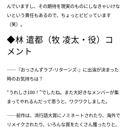
んでいますし、その期待を現実のものにしなきゃいけな
いという責任もあるので、ちょっとビビッています
（笑）。
◆林 遣都（牧 凌太・役）コ
メント
――『おっさんずラブ-リターンズ-』に出演が決まった
時のお気持ちは？
“うれしさ100！”でしたね。また大好きなメンバーが集
まってやれるんだって思うと、ワクワクしました。
――前作は、流行語大賞にノミネートされたり、海外で
リメイクされたり、いろんな賞をたくさん獲ったりと、