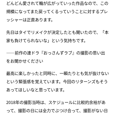
どんどん愛されて輪が広がっていった作品なので、この
規模になってまた戻ってくるっていうことに対するプレ
ッシャーは正直あります。
先日はタイでリメイクが決定したとも聞いたので、「本
家も負けてられないな」という気持ちです。
――前作の連ドラ『おっさんずラブ』の撮影の思い出
をお聞かせください
最高に楽しかったと同時に、一瞬たりとも気が抜けない
という緊張感を覚えています。今回のリターンズもそう
あってほしいなと思っています。
2018年の撮影当時は、スケジュールに比較的余裕があ
って、撮影の日には全力でぶつけ合って、撮影がない日