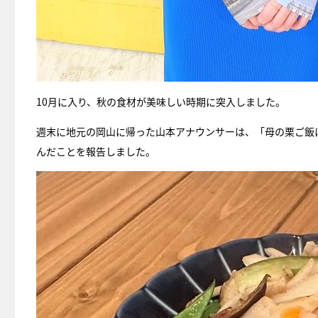
10月に入り、秋の食材が美味しい時期に突入しました。
週末に地元の岡山に帰った山本アナウンサーは、「母の栗ご飯
んだことを報告しました。