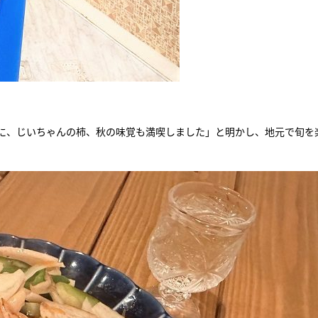
に、じいちゃんの柿、秋の味覚も満喫しました」と明かし、地元で旬を