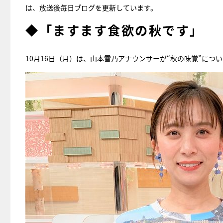
は、放送後毎日ブログを更新しています。
◆「ますます食欲の秋です」
10月16日（月）は、山本雪乃アナウンサーが“秋の味覚”につ