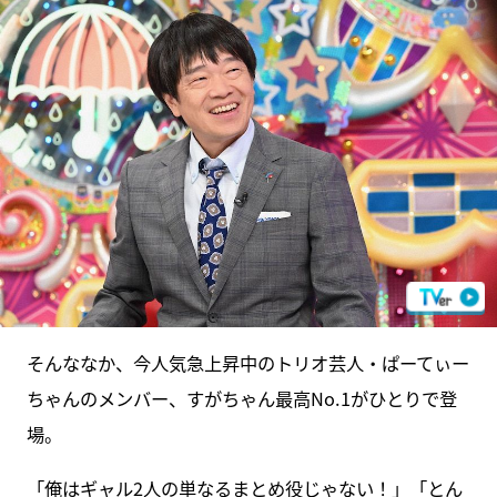
そんななか、今人気急上昇中のトリオ芸人・ぱーてぃー
ちゃんのメンバー、すがちゃん最高No.1がひとりで登
場。
「俺はギャル2人の単なるまとめ役じゃない！」「とん