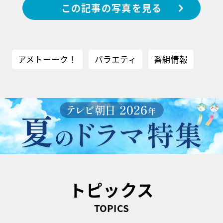
この記事の写真を見る
アメトーーク！
バラエティ
番組情報
トピックス
TOPICS