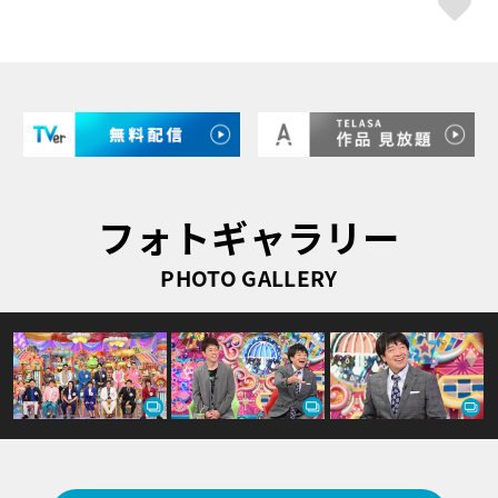
フォトギャラリー
PHOTO GALLERY