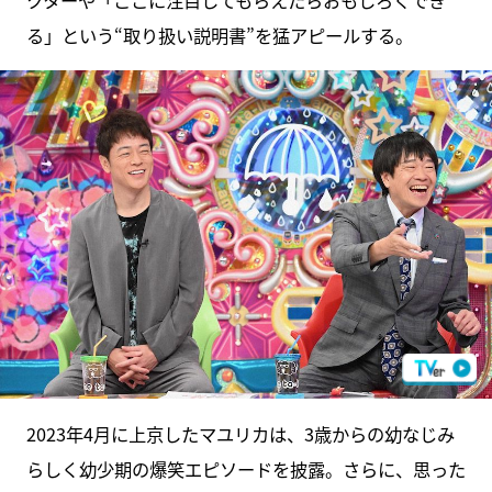
クターや「ここに注目してもらえたらおもしろくでき
る」という“取り扱い説明書”を猛アピールする。
2023年4月に上京したマユリカは、3歳からの幼なじみ
らしく幼少期の爆笑エピソードを披露。さらに、思った