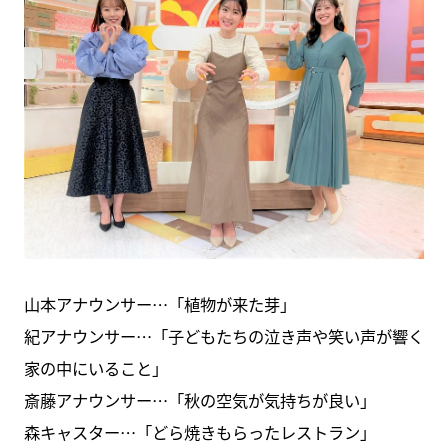
山本アナウンサー…「植物が来た芽」
紀アナウンサー…「子どもたちの泣き声や笑い声が響く
家の中にいること」
斎藤アナウンサー…「秋の空気が気持ちが良い」
森キャスター…「どら焼きもらったレストラン」