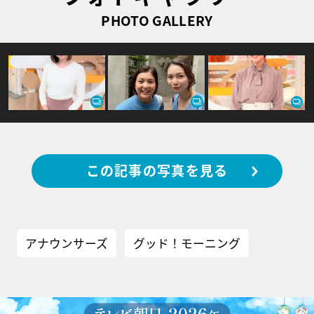
PHOTO GALLERY
この記事の写真を見る
アナウンサーズ
グッド！モーニング