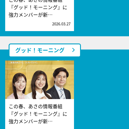
『グッド！モーニング』に
強力メンバーが新…
2026.03.27
グッド！モーニング
この春、あさの情報番組
『グッド！モーニング』に
強力メンバーが新…