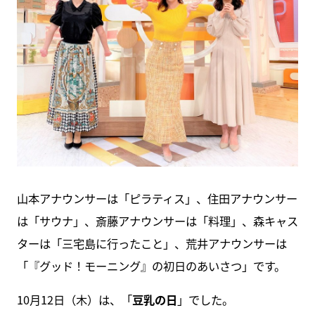
山本アナウンサーは「ピラティス」、住田アナウンサー
は「サウナ」、斎藤アナウンサーは「料理」、森キャス
ターは「三宅島に行ったこと」、荒井アナウンサーは
「『グッド！モーニング』の初日のあいさつ」です。
10月12日（木）は、「
豆乳の日
」でした。