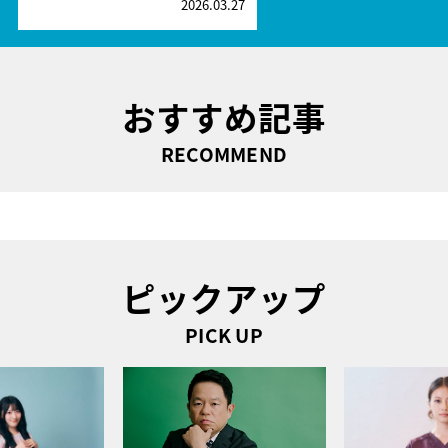
2026.03.27
おすすめ記事
RECOMMEND
ピックアップ
PICK UP