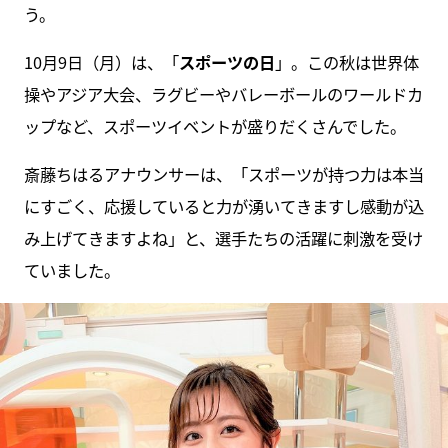
う。
10月9日（月）は、「
スポーツの日
」。この秋は世界体
操やアジア大会、ラグビーやバレーボールのワールドカ
ップなど、スポーツイベントが盛りだくさんでした。
斎藤ちはるアナウンサーは、「スポーツが持つ力は本当
にすごく、応援していると力が湧いてきますし感動が込
み上げてきますよね」と、選手たちの活躍に刺激を受け
ていました。