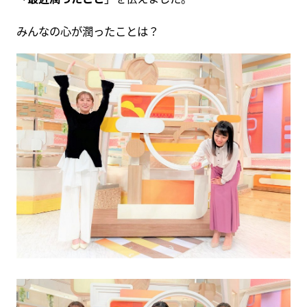
みんなの心が潤ったことは？