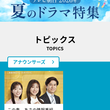
トピックス
TOPICS
アナウンサーズ
この春、あさの情報番組