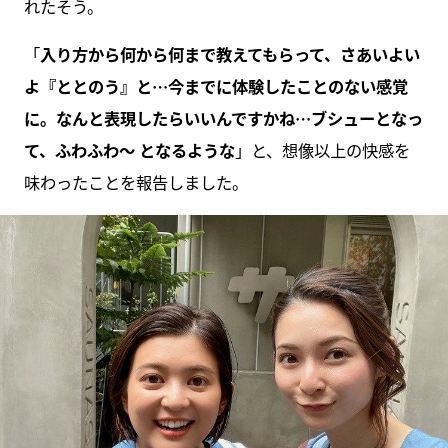
れたそう。
「
入り方から何から何まで教えてもらって、さあいよい
よ『ととのう』と…今までに体験したことのない感覚
に。なんと表現したらいいんですかね…ブシューとなっ
て、ふわふわ〜 となるような
」と、想像以上の快感を
味わったことを報告しました。