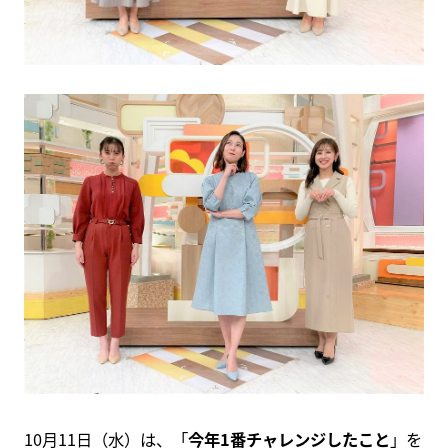
10月11日（水）は、「
今年1番チャレンジしたこと
」を