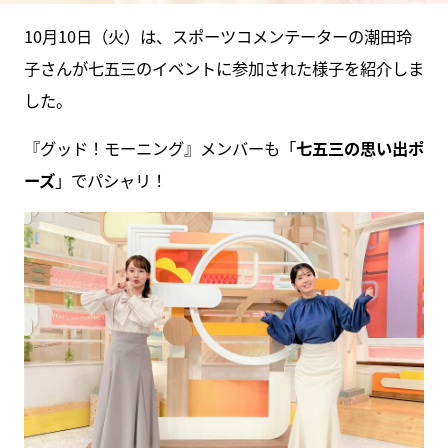
10月10日（火）は、スポーツコメンテーターの潮田玲
子さんが七五三のイベントに参加された様子を紹介しま
した。
『グッド！モーニング』メンバーも「
七五三の思い出ポ
ーズ
」でパシャリ！