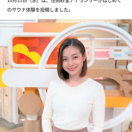
10月11日（水）は、住田紗里アナウンサーがはじめて
のサウナ体験を投稿しました。