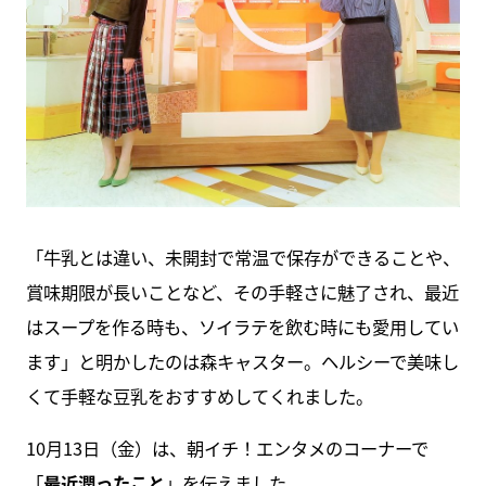
「牛乳とは違い、未開封で常温で保存ができることや、
賞味期限が長いことなど、その手軽さに魅了され、最近
はスープを作る時も、ソイラテを飲む時にも愛用してい
ます」と明かしたのは森キャスター。ヘルシーで美味し
くて手軽な豆乳をおすすめしてくれました。
10月13日（金）は、朝イチ！エンタメのコーナーで
「
最近潤ったこと
」を伝えました。