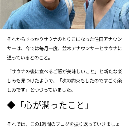
それからすっかりサウナのとりこになった住田アナウン
サーは、今では毎月一度、並木アナウンサーとサウナに
通っているとのこと。
「サウナの後に食べるご飯が美味しいこと」と新たな楽
しみも見つけたようで、「次の約束もしたのですごく楽
しみです」とつづっていました。
◆「心が潤ったこと」
それでは、この1週間のブログを振り返っていきましょ