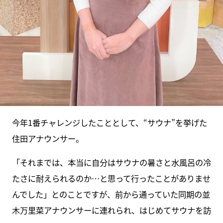
今年1番チャレンジしたこととして、“サウナ”を挙げた
住田アナウンサー。
「それまでは、本当に自分はサウナの暑さと水風呂の冷
たさに耐えられるのか…と思って行ったことがありませ
んでした」とのことですが、前から通っていた同期の並
木万里菜アナウンサーに連れられ、はじめてサウナを訪