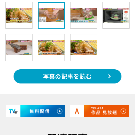
写真の記事を読む