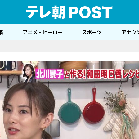
テレ
楽
アニメ・ヒーロー
スポーツ
アナウ