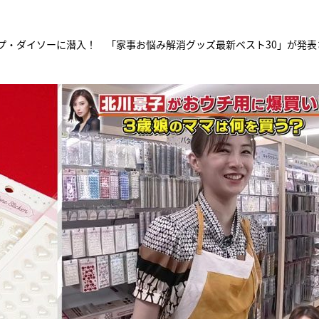
ップ・ダイソーに潜入！ 「家事お悩み解消グッズ最新ベスト30」が発表