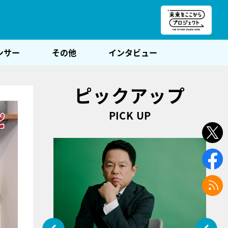
朝POST
ンサー
その他
インタビュー
ピックアップ
PICK UP