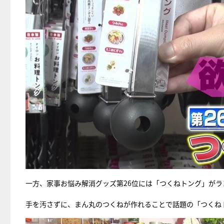
一方、家事お悩み解消グッズ第26位には「つくねトング」がラ
手を汚さずに、まん丸のつくねが作れることで話題の「つくね