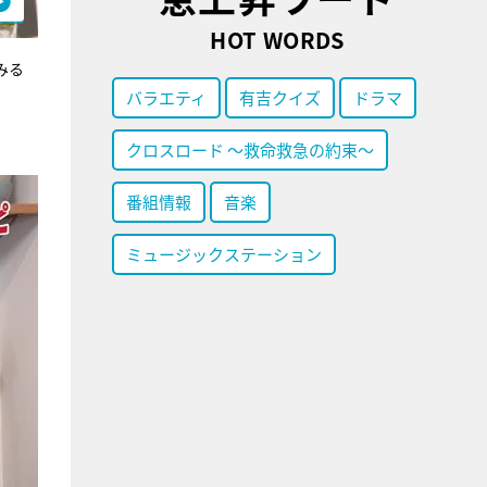
HOT WORDS
みる
バラエティ
有吉クイズ
ドラマ
クロスロード ～救命救急の約束～
番組情報
音楽
ミュージックステーション