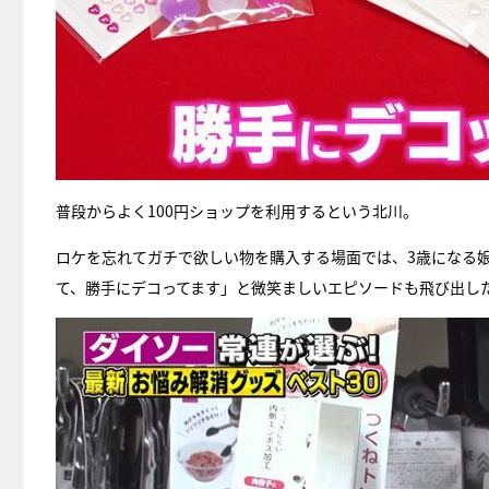
普段からよく100円ショップを利用するという北川。
ロケを忘れてガチで欲しい物を購入する場面では、3歳になる
て、勝手にデコってます」と微笑ましいエピソードも飛び出し