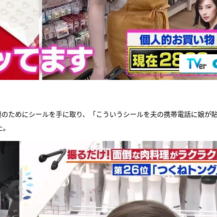
娘のためにシールを手に取り、「こういうシールを夫の携帯電話に娘が
た。