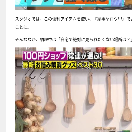
スタジオでは、この便利アイテムを使い、『家事ヤロウ!!!』
ことに。
そんななか、調理中は「自宅で絶対に見られたくない場所は？