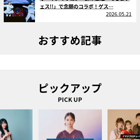
ェス!!」で念願のコラボ！ゲス…
2026.05.21
おすすめ記事
ピックアップ
PICK UP