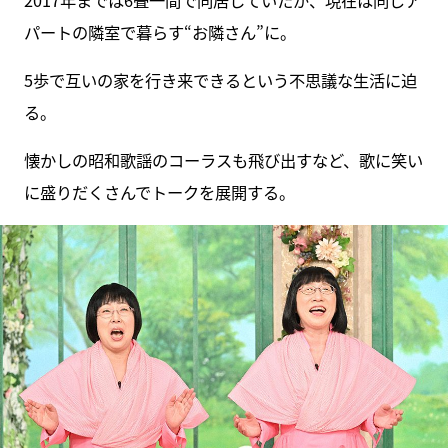
パートの隣室で暮らす“お隣さん”に。
5歩で互いの家を行き来できるという不思議な生活に迫
る。
懐かしの昭和歌謡のコーラスも飛び出すなど、歌に笑い
に盛りだくさんでトークを展開する。