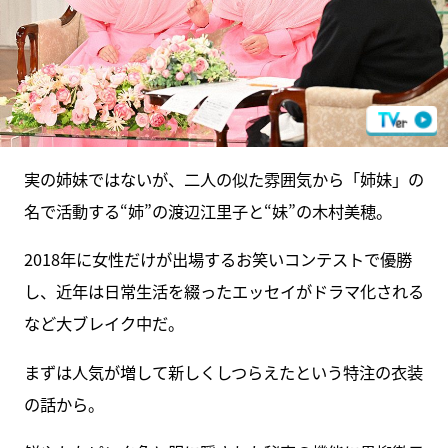
実の姉妹ではないが、二人の似た雰囲気から「姉妹」の
名で活動する“姉”の渡辺江里子と“妹”の木村美穂。
2018年に女性だけが出場するお笑いコンテストで優勝
し、近年は日常生活を綴ったエッセイがドラマ化される
など大ブレイク中だ。
まずは人気が増して新しくしつらえたという特注の衣装
の話から。