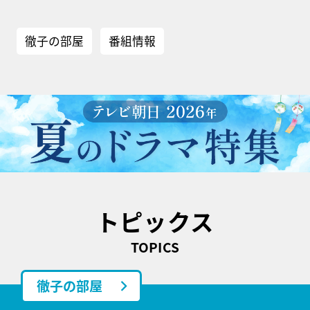
徹子の部屋
番組情報
トピックス
TOPICS
徹子の部屋