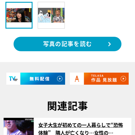
写真の記事を読む
関連記事
サムネイル
女子大生が初めての一人暮らしで“恐怖
体験” 隣人が亡くなり…女性の…