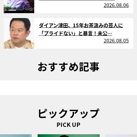
2026.08.06
サムネイル
ダイアン津田、15年お茶汲みの芸人に
「プライドない」と暴言！未公…
2026.08.05
おすすめ記事
ピックアップ
PICK UP