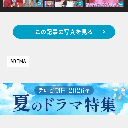
この記事の写真を見る
ABEMA