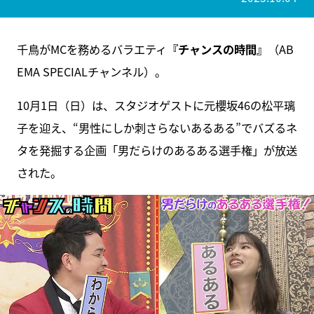
千鳥がMCを務めるバラエティ
『チャンスの時間』
（AB
EMA SPECIALチャンネル）。
10月1日（日）は、スタジオゲストに元櫻坂46の松平璃
子を迎え、“男性にしか刺さらないあるある”でバズるネ
タを発掘する企画「男だらけのあるある選手権」が放送
された。