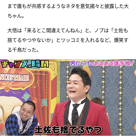
まで誰もが共感するようなネタを意気揚々と披露した大
ちゃん。
大悟は「来るとこ間違えてんねん」と、ノブは「土佐も
捨てるやつやないか」とツッコミを入れるなど、爆笑す
る千鳥だった。