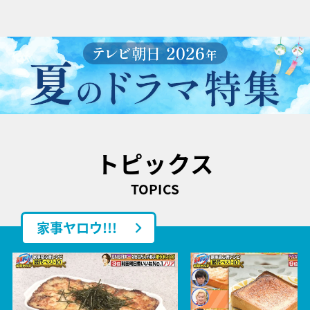
トピックス
TOPICS
家事ヤロウ!!!