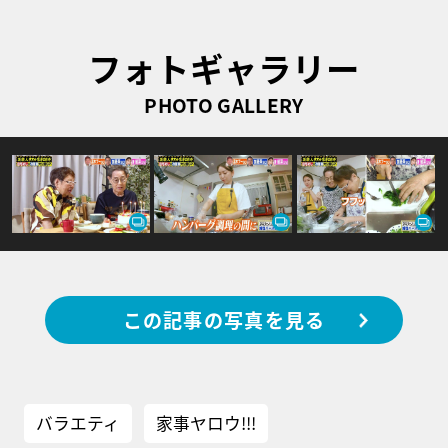
フォトギャラリー
PHOTO GALLERY
この記事の写真を見る
バラエティ
家事ヤロウ!!!