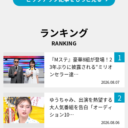
ランキング
RANKING
1
『Mステ』豪華8組が登場！2
3年ぶりに披露される“ミリオ
ンセラー達…
2026.08.07
2
ゆうちゃみ、出演を熱望する
大人気番組を告白「オーディ
ション10…
2026.08.06