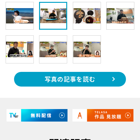
写真の記事を読む