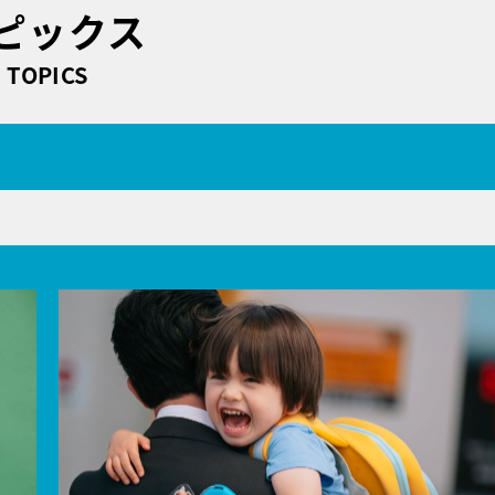
ピックス
TOPICS