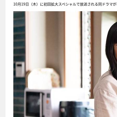
10月19日（木）に初回拡大スペシャルで放送される同ドラマ