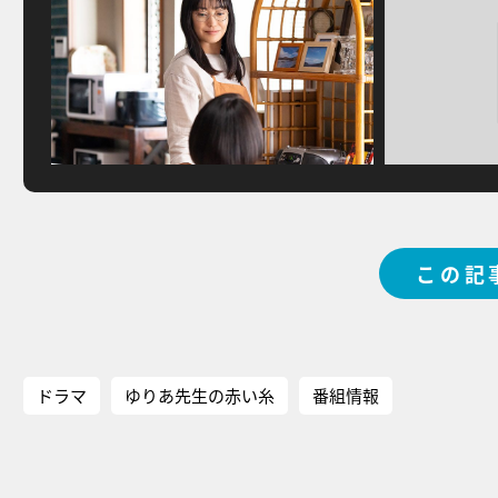
この記
ドラマ
ゆりあ先生の赤い糸
番組情報