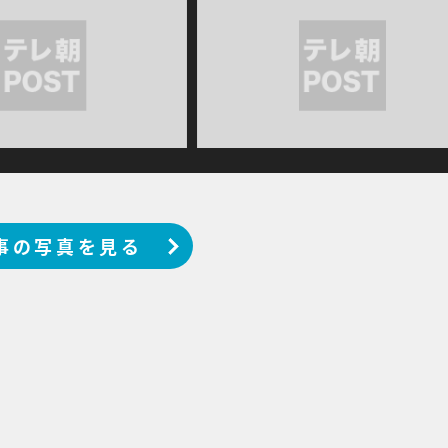
事の写真を見る